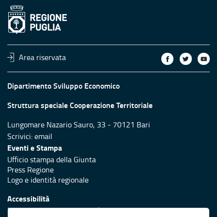
Area riservata
Dipartimento Sviluppo Economico
Struttura speciale Cooperazione Territoriale
Lungomare Nazario Sauro, 33 - 70121 Bari
Scrivici:
email
Eventi e Stampa
Ufficio stampa della Giunta
Press Regione
Logo e identità regionale
Accessibilità
Dichiarazione di accessibilità