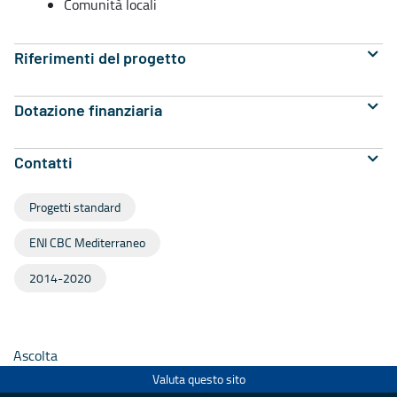
Comunità locali
Riferimenti del progetto
Dotazione finanziaria
Contatti
Progetti standard
ENI CBC Mediterraneo
2014-2020
Ascolta
Valuta questo sito