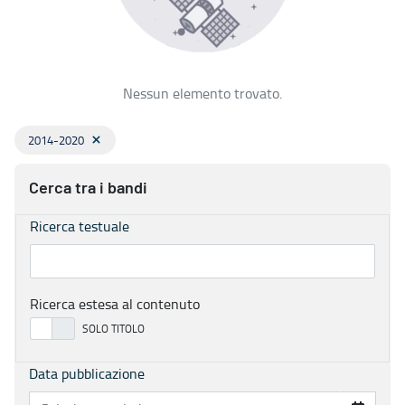
Nessun elemento trovato.
2014-2020
Cerca tra i bandi
Ricerca testuale
Ricerca estesa al contenuto
Data pubblicazione