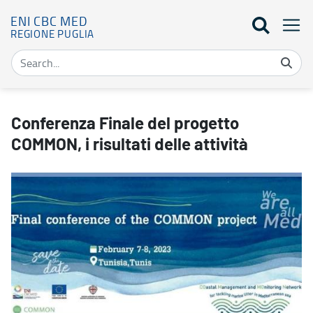
ENI CBC MED
REGIONE PUGLIA
Conferenza Finale del progetto COMMON, i risultati delle attività
Conferenza Finale del progetto
COMMON, i risultati delle attività