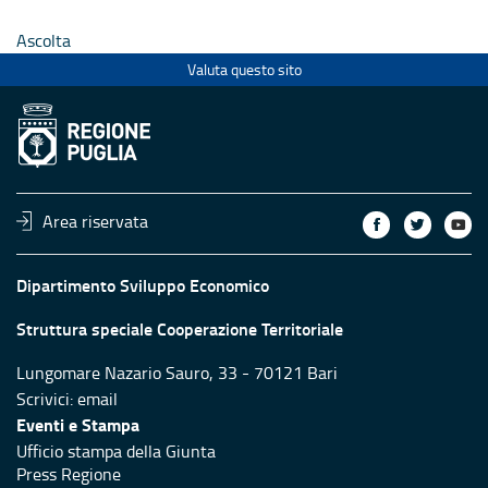
Ascolta
Valuta questo sito
Area riservata
Dipartimento Sviluppo Economico
Struttura speciale Cooperazione Territoriale
Lungomare Nazario Sauro, 33 - 70121 Bari
Scrivici:
email
Eventi e Stampa
Ufficio stampa della Giunta
Press Regione