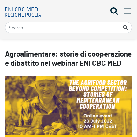
ENI CBC MED
REGIONE PUGLIA
Agroalimentare: storie di cooperazione e dibattito nel webinar E
Agroalimentare: storie di cooperazione
e dibattito nel webinar ENI CBC MED