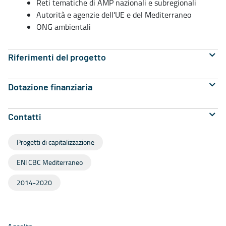
Reti tematiche di AMP nazionali e subregionali
Autorità e agenzie dell'UE e del Mediterraneo
ONG ambientali
Riferimenti del progetto
Dotazione finanziaria
Contatti
Progetti di capitalizzazione
ENI CBC Mediterraneo
2014-2020