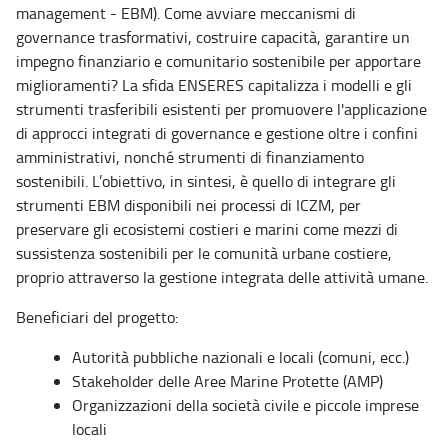
management - EBM). Come avviare meccanismi di
governance trasformativi, costruire capacità, garantire un
impegno finanziario e comunitario sostenibile per apportare
miglioramenti? La sfida ENSERES capitalizza i modelli e gli
strumenti trasferibili esistenti per promuovere l'applicazione
di approcci integrati di governance e gestione oltre i confini
amministrativi, nonché strumenti di finanziamento
sostenibili. L’obiettivo, in sintesi, è quello di integrare gli
strumenti EBM disponibili nei processi di ICZM, per
preservare gli ecosistemi costieri e marini come mezzi di
sussistenza sostenibili per le comunità urbane costiere,
proprio attraverso la gestione integrata delle attività umane.
Beneficiari del progetto:
Autorità pubbliche nazionali e locali (comuni, ecc.)
Stakeholder delle Aree Marine Protette (AMP)
Organizzazioni della società civile e piccole imprese
locali