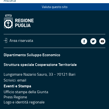
Ascolta
Valuta questo sito
Area riservata
Dipartimento Sviluppo Economico
Struttura speciale Cooperazione Territoriale
Lungomare Nazario Sauro, 33 - 70121 Bari
Scrivici:
email
Eventi e Stampa
Ufficio stampa della Giunta
Press Regione
Logo e identità regionale