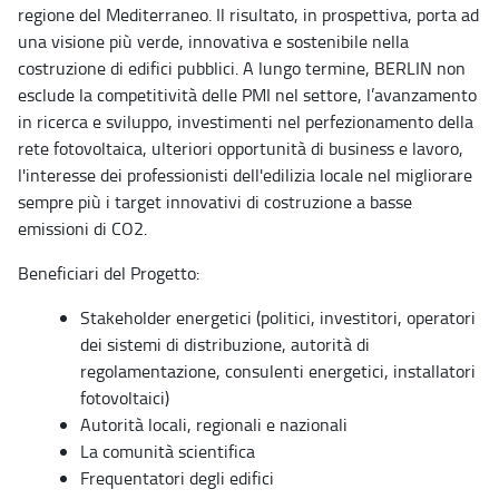
regione del Mediterraneo. Il risultato, in prospettiva, porta ad
una visione più verde, innovativa e sostenibile nella
costruzione di edifici pubblici. A lungo termine, BERLIN non
esclude la competitività delle PMI nel settore, l’avanzamento
in ricerca e sviluppo, investimenti nel perfezionamento della
rete fotovoltaica, ulteriori opportunità di business e lavoro,
l'interesse dei professionisti dell'edilizia locale nel migliorare
sempre più i target innovativi di costruzione a basse
emissioni di CO2.
Beneficiari del Progetto:
Stakeholder energetici (politici, investitori, operatori
dei sistemi di distribuzione, autorità di
regolamentazione, consulenti energetici, installatori
fotovoltaici)
Autorità locali, regionali e nazionali
La comunità scientifica
Frequentatori degli edifici