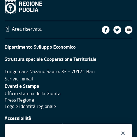
Area riservata
Dipartimento Sviluppo Economico
Struttura speciale Cooperazione Territoriale
Lungomare Nazario Sauro, 33 - 70121 Bari
Scrivici:
email
Eventi e Stampa
Ufficio stampa della Giunta
Press Regione
Logo e identità regionale
Accessibilità
Dichiarazione di accessibilità
×