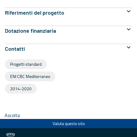
Riferimenti del progetto
Dotazione finanziaria
Contatti
Progetti standard
ENI CBC Mediterraneo
2014-2020
Ascolta
Valuta questo sito