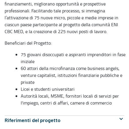
finanziamenti, migliorano opportunità e prospettive
professionali. Facilitando tale processo, si immagina
l’attivazione di 75 nuove micro, piccole e medie imprese in
ciascun paese partecipante al progetto della comunità ENI
CBC MED, e la creazione di 225 nuovi posti di lavoro.
Beneficiari del Progetto:
75 giovani disoccupati e aspiranti imprenditori in fase
iniziale
60 attori della microfinanza come business angels,
venture capitalist, istituzioni finanziarie pubbliche e
private
Licei e studenti universitari
Autorità locali, MSME, fornitori locali di servizi per
l'impiego, centri di affari, camere di commercio
Riferimenti del progetto