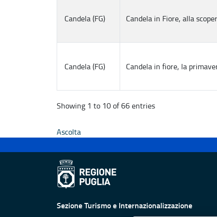
Candela (FG)
Candela in Fiore, alla scope
Candela (FG)
Candela in fiore, la primav
Showing 1 to 10 of 66 entries
Ascolta
Sezione Turismo e Internazionalizzazione