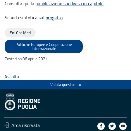
Consulta qui la
pubblicazione suddivisa in capitoli!
Scheda sintetica sul
progetto
.
Eni Cbc Med
Politiche Europee e Cooperazione
Internazionale
Posted on 06 aprile 2021
Ascolta
Valuta questo sito
Area riservata