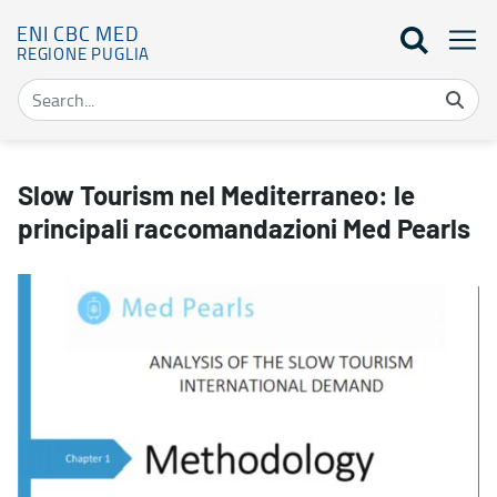
ENI CBC MED
REGIONE PUGLIA
Slow Tourism nel Mediterraneo: le principali raccomandazioni Med
Slow Tourism nel Mediterraneo: le
principali raccomandazioni Med Pearls