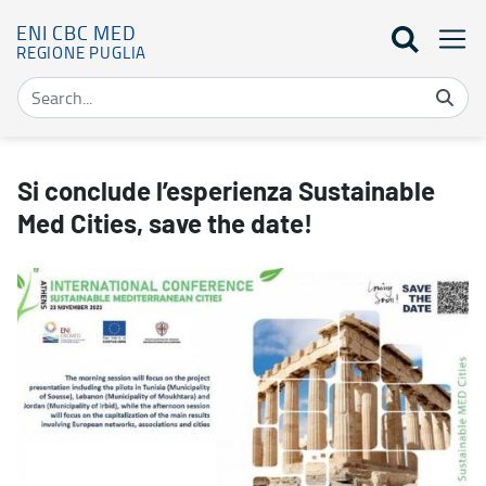
ENI CBC MED
REGIONE PUGLIA
Si conclude l’esperienza Sustainable Med Cities, save the date! - 
Si conclude l’esperienza Sustainable
Med Cities, save the date!