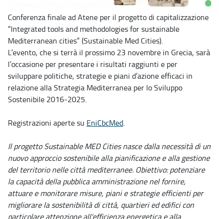
Conferenza finale ad Atene per il progetto di capitalizzazione
“Integrated tools and methodologies for sustainable
Mediterranean cities” (Sustainable Med Cities).
L’evento, che si terrà il prossimo 23 novembre in Grecia, sarà
l’occasione per presentare i risultati raggiunti e per
sviluppare politiche, strategie e piani d’azione efficaci in
relazione alla Strategia Mediterranea per lo Sviluppo
Sostenibile 2016-2025.
Registrazioni aperte su
EniCbcMed
.
Il progetto Sustainable MED Cities nasce dalla necessità di un
nuovo approccio sostenibile alla pianificazione e alla gestione
del territorio nelle città mediterranee. Obiettivo: potenziare
la capacità della pubblica amministrazione nel fornire,
attuare e monitorare misure, piani e strategie efficienti per
migliorare la sostenibilità di città, quartieri ed edifici con
particolare attenzione all'efficienza energetica e alla