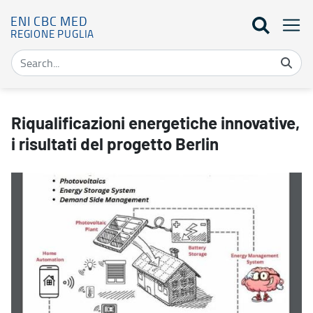
ENI CBC MED
REGIONE PUGLIA
Riqualificazioni energetiche innovative, i risultati del progetto Be
Riqualificazioni energetiche innovative,
i risultati del progetto Berlin