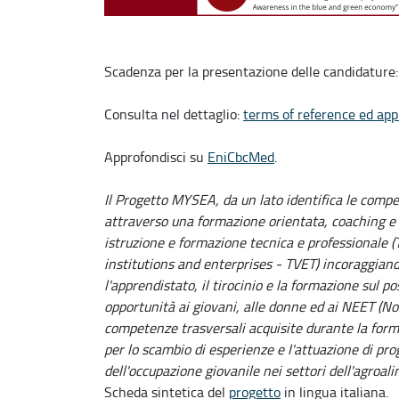
Scadenza per la presentazione delle candidature:
Consulta nel dettaglio:
terms of reference ed app
Approfondisci su
EniCbcMed
.
Il Progetto MYSEA, da un lato identifica le compe
attraverso una formazione orientata, coaching e me
istruzione e formazione tecnica e professionale 
institutions and enterprises - TVET) incoraggian
l'apprendistato, il tirocinio e la formazione sul po
opportunità ai giovani, alle donne ed ai NEET (No
competenze trasversali acquisite durante la form
per lo scambio di esperienze e l'attuazione di pro
dell'occupazione giovanile nei settori dell'agroali
Scheda sintetica del
progetto
in lingua italiana.