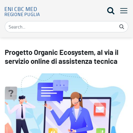
ENI CBC MED
REGIONE PUGLIA
Progetto Organic Ecosystem, al via il servizio online di assistenza
Progetto Organic Ecosystem, al via il
servizio online di assistenza tecnica