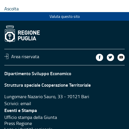
Ascolta
Valuta questo sito
Area riservata
Dipartimento Sviluppo Economico
Struttura speciale Cooperazione Territoriale
Lungomare Nazario Sauro, 33 - 70121 Bari
Scrivici:
email
Eventi e Stampa
Ufficio stampa della Giunta
Press Regione