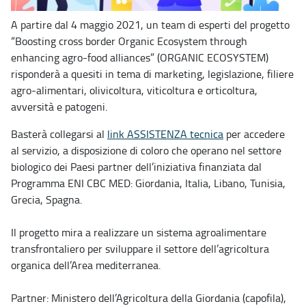
A partire dal 4 maggio 2021, un team di esperti del progetto
“Boosting cross border Organic Ecosystem through
enhancing agro-food alliances” (ORGANIC ECOSYSTEM)
risponderà a quesiti in tema di marketing, legislazione, filiere
agro-alimentari, olivicoltura, viticoltura e orticoltura,
avversità e patogeni.
Basterà collegarsi al
link ASSISTENZA tecnica
per accedere
al servizio, a disposizione di coloro che operano nel settore
biologico dei Paesi partner dell’iniziativa finanziata dal
Programma ENI CBC MED: Giordania, Italia, Libano, Tunisia,
Grecia, Spagna.
Il progetto mira a realizzare un sistema agroalimentare
transfrontaliero per sviluppare il settore dell’agricoltura
organica dell’Area mediterranea.
Partner: Ministero dell’Agricoltura della Giordania (capofila),