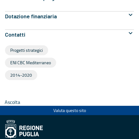
Dotazione finanziaria
Contatti
Progetti strategici
ENI CBC Mediterraneo
2014-2020
Ascolta
Valuta questo sito