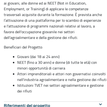
ai giovani, alle donne ed ai NEET (Not in Education,
Employment, or Training) di applicare le competenze
trasversali acquisite durante la formazione. È prevista anche
l’attivazione di una piattaforma per lo scambio di esperienze
e l'attuazione di programmi nazionali relativi al lavoro, a
favore dell'occupazione giovanile nei settori
dell'agroalimentare e della gestione dei rifiuti.
Beneficiari del Progetto:
Giovani (dai 18 ai 24 anni)
NEET (fino a 30 anni) e donne (di tutte le età) con
minori opportunità di carriera
Attori imprenditoriali e attori non governativi coinvolti
nell'industria agroalimentare e nella gestione dei rifiuti
Istituzioni TVET nei settori agroalimentare e gestione
dei rifiuti
Riferimenti del progetto