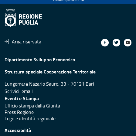
Area riservata
Dipartimento Sviluppo Economico
Struttura speciale Cooperazione Territoriale
Lungomare Nazario Sauro, 33 - 70121 Bari
Scrivici:
email
Eventi e Stampa
Ufficio stampa della Giunta
Press Regione
Logo e identità regionale
Accessibilità