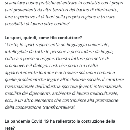
scambiare buone pratiche ed entrare in contatto con i propri
pari provenienti da altri territori del bacino di riferimento,
fare esperienze al di fuori della propria regione e trovare
possibilità di lavoro oltre confine
”.
Lo sport, quindi, come filo conduttore?
“
Certo, lo sport rappresenta un linguaggio universale,
intellegibile da tutte le persone a prescindere da lingua,
cultura o paese di origine. Questo fattore permette di
promuovere il dialogo, costruire ponti tra realtà
apparentemente lontane e di trovare soluzioni comuni a
quelle problematiche legate all’inclusione sociale. Il carattere
transnazionale dell’industria sportiva (eventi internazionali,
mobilità dei dipendenti, ambiente di lavoro multiculturale,
ecc.) è un altro elemento che contribuisce alla promozione
della cooperazione transfrontaliera
”.
La pandemia Covid 19 ha rallentato la costruzione della
rete?