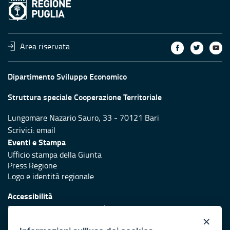
Area riservata
Dipartimento Sviluppo Economico
Struttura speciale Cooperazione Territoriale
Lungomare Nazario Sauro, 33 - 70121 Bari
Scrivici:
email
Eventi e Stampa
Ufficio stampa della Giunta
Press Regione
Logo e identità regionale
Accessibilità
Dichiarazione di accessibilità
×
Redazione