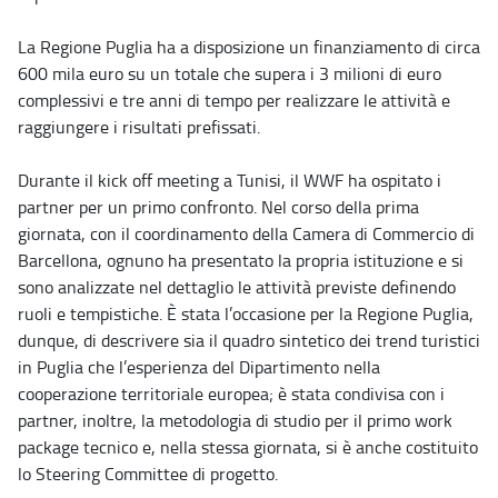
La Regione Puglia ha a disposizione un finanziamento di circa
600 mila euro su un totale che supera i 3 milioni di euro
complessivi e tre anni di tempo per realizzare le attività e
raggiungere i risultati prefissati.
Durante il kick off meeting a Tunisi, il WWF ha ospitato i
partner per un primo confronto. Nel corso della prima
giornata, con il coordinamento della Camera di Commercio di
Barcellona, ognuno ha presentato la propria istituzione e si
sono analizzate nel dettaglio le attività previste definendo
ruoli e tempistiche. È stata l’occasione per la Regione Puglia,
dunque, di descrivere sia il quadro sintetico dei trend turistici
in Puglia che l’esperienza del Dipartimento nella
cooperazione territoriale europea; è stata condivisa con i
partner, inoltre, la metodologia di studio per il primo work
package tecnico e, nella stessa giornata, si è anche costituito
lo Steering Committee di progetto.