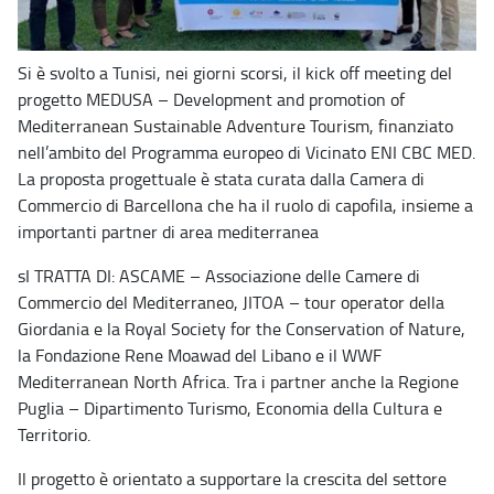
Si è svolto a Tunisi, nei giorni scorsi, il kick off meeting del
progetto MEDUSA – Development and promotion of
Mediterranean Sustainable Adventure Tourism, finanziato
nell’ambito del Programma europeo di Vicinato ENI CBC MED.
La proposta progettuale è stata curata dalla Camera di
Commercio di Barcellona che ha il ruolo di capofila, insieme a
importanti partner di area mediterranea
sI TRATTA DI: ASCAME – Associazione delle Camere di
Commercio del Mediterraneo, JITOA – tour operator della
Giordania e la Royal Society for the Conservation of Nature,
la Fondazione Rene Moawad del Libano e il WWF
Mediterranean North Africa. Tra i partner anche la Regione
Puglia – Dipartimento Turismo, Economia della Cultura e
Territorio.
Il progetto è orientato a supportare la crescita del settore