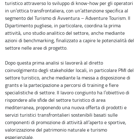
turistico attraverso lo sviluppo di know-how per gli operatori
in un’ottica transfrontaliera, con un’attenzione specifica al
segmento del Turismo di Avventura – Adventure Tourism. Il
Dipartimento pugliese, in particolare, coordina la prima
attività, uno studio analitico del settore, anche mediante
azioni di benchmarking, finalizzato a capire le potenzialità del
settore nelle aree di progetto.
Dopo questa prima analisi si lavorerà al diretto
coinvolgimento degli stakeholder locali, in particolare PMI del
settore turistico, anche mediante la messa a disposizione di
grants e la partecipazione a percorsi di training e fiere
specialistiche di settore. Il lavoro congiunto ha l’obiettivo di
rispondere alle sfide del settore turistico di area
mediterranea, proponendo una nuova offerta di prodotti e
servizi turistici transfrontalieri sostenibili basati sulle
componenti di promozione di attività all’aperto e sportive,
valorizzazione del patrimonio naturale e turismo
esperienziale.