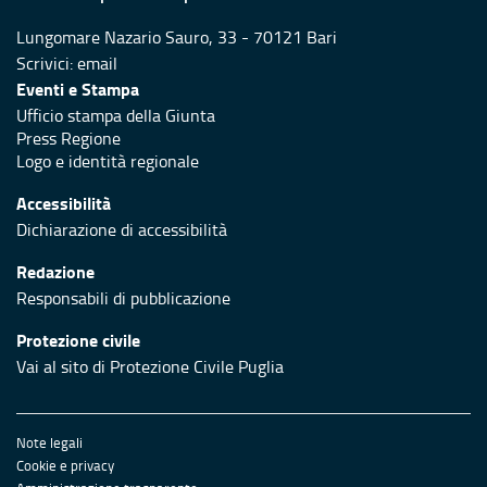
Lungomare Nazario Sauro, 33 - 70121 Bari
Scrivici:
email
Eventi e Stampa
Ufficio stampa della Giunta
Press Regione
Logo e identità regionale
Accessibilità
Dichiarazione di accessibilità
Redazione
Responsabili di pubblicazione
Protezione civile
Vai al sito di Protezione Civile Puglia
Note legali
Cookie e privacy