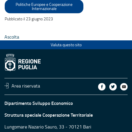
Politiche Europee e Cooperazione
Internazionale
Pubblicato il 23 giugno 2023
Ascolta
Valuta questo sito
Area riservata
Dipartimento Sviluppo Economico
Struttura speciale Cooperazione Territoriale
Lungomare Nazario Sauro, 33 - 70121 Bari