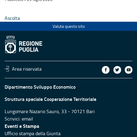
Ascolta
Valuta questo sito
Area riservata
Dipartimento Sviluppo Economico
Struttura speciale Cooperazione Territoriale
Lungomare Nazario Sauro, 33 - 70121 Bari
Scrivici:
email
Eventi e Stampa
Ufficio stampa della Giunta