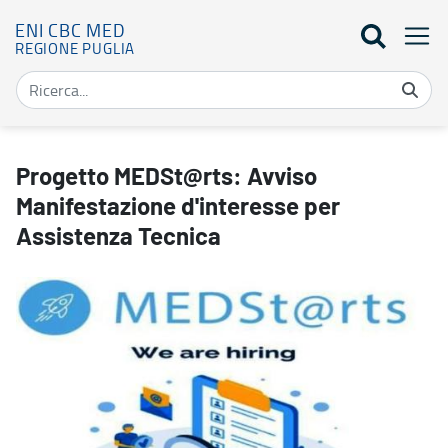
ENI CBC MED
REGIONE PUGLIA
Progetto MEDSt@rts: Avviso Manifestazione d'interesse per Assis
Progetto MEDSt@rts: Avviso
Manifestazione d'interesse per
Assistenza Tecnica