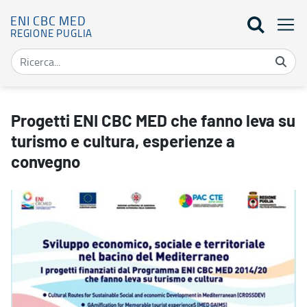
ENI CBC MED
REGIONE PUGLIA
Progetti ENI CBC MED che fanno leva su turismo e cultura, esper
Progetti ENI CBC MED che fanno leva su
turismo e cultura, esperienze a
convegno