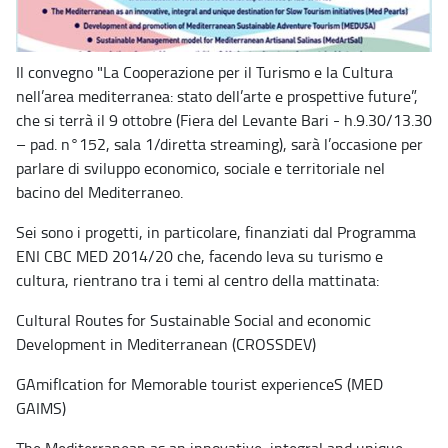
Il convegno "La Cooperazione per il Turismo e la Cultura
nell’area mediterranea: stato dell’arte e prospettive future”,
che si terrà il 9 ottobre (Fiera del Levante Bari - h.9.30/13.30
– pad. n°152, sala 1/diretta streaming), sarà l’occasione per
parlare di sviluppo economico, sociale e territoriale nel
bacino del Mediterraneo.
Sei sono i progetti, in particolare, finanziati dal Programma
ENI CBC MED 2014/20 che, facendo leva su turismo e
cultura, rientrano tra i temi al centro della mattinata:
Cultural Routes for Sustainable Social and economic
Development in Mediterranean (CROSSDEV)
GAmifIcation for Memorable tourist experienceS (MED
GAIMS)