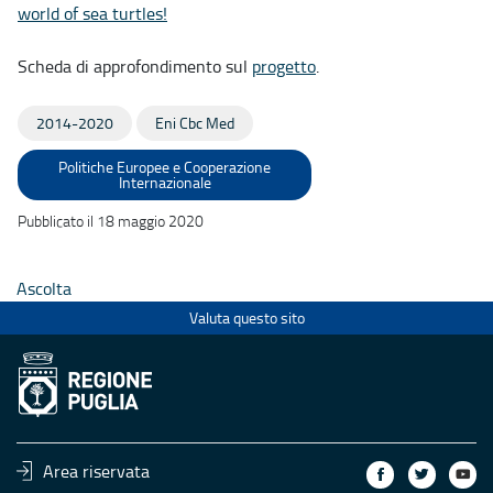
world of sea turtles!
Scheda di approfondimento sul
progetto
.
2014-2020
Eni Cbc Med
Politiche Europee e Cooperazione
Internazionale
Pubblicato il 18 maggio 2020
Ascolta
Valuta questo sito
Area riservata