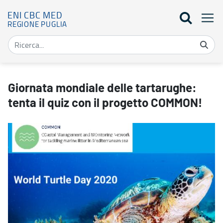
ENI CBC MED
REGIONE PUGLIA
Giornata mondiale delle tartarughe: tenta il quiz con il progett
Giornata mondiale delle tartarughe:
tenta il quiz con il progetto COMMON!