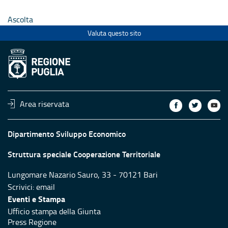
Ascolta
Valuta questo sito
Area riservata
Dipartimento Sviluppo Economico
Struttura speciale Cooperazione Territoriale
Lungomare Nazario Sauro, 33 - 70121 Bari
Scrivici:
email
Eventi e Stampa
Ufficio stampa della Giunta
Press Regione