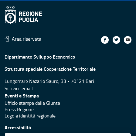
Area riservata
Dipartimento Sviluppo Economico
Struttura speciale Cooperazione Territoriale
Lungomare Nazario Sauro, 33 - 70121 Bari
Scrivici:
email
Eventi e Stampa
Ufficio stampa della Giunta
Press Regione
Logo e identità regionale
Accessibilità
Dichiarazione di accessibilità