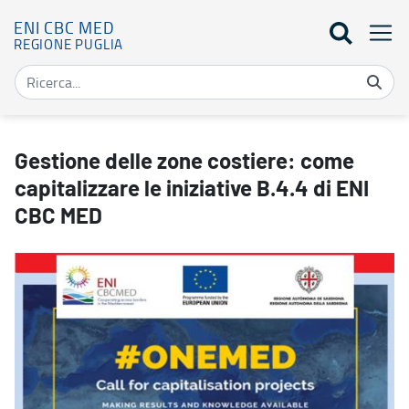
ENI CBC MED
REGIONE PUGLIA
Gestione delle zone costiere: come capitalizzare le iniziative B.4
Gestione delle zone costiere: come
capitalizzare le iniziative B.4.4 di ENI
CBC MED