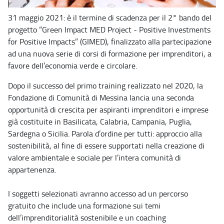
31 maggio 2021: è il termine di scadenza per il 2° bando del
progetto “Green Impact MED Project - Positive Investments
for Positive Impacts” (GIMED), finalizzato alla partecipazione
ad una nuova serie di corsi di formazione per imprenditori, a
favore dell’economia verde e circolare.
Dopo il successo del primo training realizzato nel 2020, la
Fondazione di Comunità di Messina lancia una seconda
opportunità di crescita per aspiranti imprenditori e imprese
già costituite in Basilicata, Calabria, Campania, Puglia,
Sardegna o Sicilia. Parola d’ordine per tutti: approccio alla
sostenibilità, al fine di essere supportati nella creazione di
valore ambientale e sociale per l’intera comunità di
appartenenza.
I soggetti selezionati avranno accesso ad un percorso
gratuito che include una formazione sui temi
dell’imprenditorialità sostenibile e un coaching