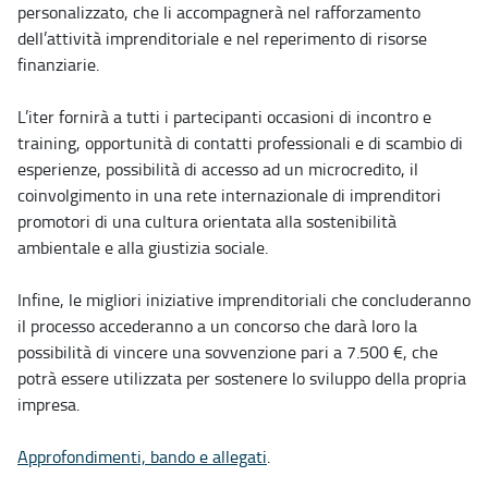
personalizzato, che li accompagnerà nel rafforzamento
dell’attività imprenditoriale e nel reperimento di risorse
finanziarie.
L’iter fornirà a tutti i partecipanti occasioni di incontro e
training, opportunità di contatti professionali e di scambio di
esperienze, possibilità di accesso ad un microcredito, il
coinvolgimento in una rete internazionale di imprenditori
promotori di una cultura orientata alla sostenibilità
ambientale e alla giustizia sociale.
Infine, le migliori iniziative imprenditoriali che concluderanno
il processo accederanno a un concorso che darà loro la
possibilità di vincere una sovvenzione pari a 7.500 €, che
potrà essere utilizzata per sostenere lo sviluppo della propria
impresa.
Approfondimenti, bando e allegati
.