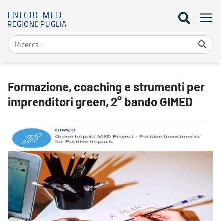
ENI CBC MED
REGIONE PUGLIA
Formazione, coaching e strumenti per imprenditori green, 2° ba
Formazione, coaching e strumenti per
imprenditori green, 2° bando GIMED