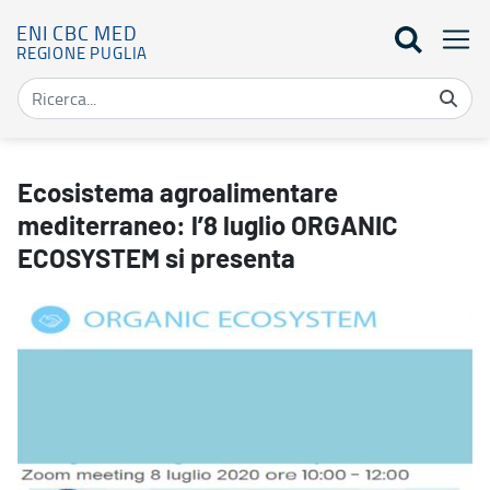
ENI CBC MED
REGIONE PUGLIA
Ecosistema agroalimentare mediterraneo: l’8 luglio ORGANIC EC
Ecosistema agroalimentare
mediterraneo: l’8 luglio ORGANIC
ECOSYSTEM si presenta