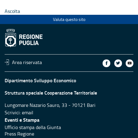
Ascolta
Valuta questo sito
Area riservata
Dipartimento Sviluppo Economico
Struttura speciale Cooperazione Territoriale
Lungomare Nazario Sauro, 33 - 70121 Bari
Scrivici:
email
Eventi e Stampa
Ufficio stampa della Giunta
Press Regione