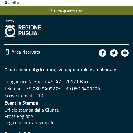
Ascolta
Valuta questo sito
Area riservata
Dipartimento Agricoltura, sviluppo rurale e ambientale
Lungomare N. Sauro, 45-47 - 70121 Bari
Telefono: +39 080 5405273 +39 080 5405106
Scrivici:
email
-
PEC
Eventi e Stampa
Ufficio stampa della Giunta
Press Regione
Logo e identità regionale