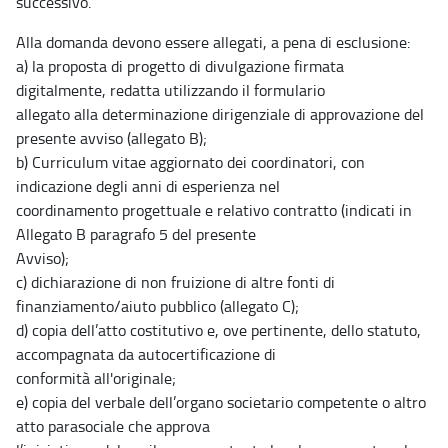
successivo.
Alla domanda devono essere allegati, a pena di esclusione:
a) la proposta di progetto di divulgazione firmata
digitalmente, redatta utilizzando il formulario
allegato alla determinazione dirigenziale di approvazione del
presente avviso (allegato B);
b) Curriculum vitae aggiornato dei coordinatori, con
indicazione degli anni di esperienza nel
coordinamento progettuale e relativo contratto (indicati in
Allegato B paragrafo 5 del presente
Avviso);
c) dichiarazione di non fruizione di altre fonti di
finanziamento/aiuto pubblico (allegato C);
d) copia dell’atto costitutivo e, ove pertinente, dello statuto,
accompagnata da autocertificazione di
conformità all'originale;
e) copia del verbale dell’organo societario competente o altro
atto parasociale che approva