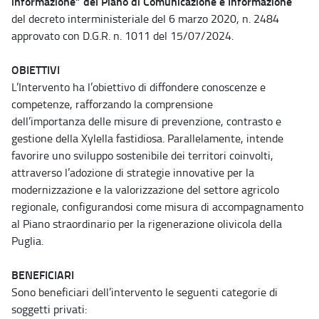
informazione” del Piano di Comunicazione e Informazione
del decreto interministeriale del 6 marzo 2020, n. 2484
approvato con D.G.R. n. 1011 del 15/07/2024.
OBIETTIVI
L’Intervento ha l’obiettivo di diffondere conoscenze e
competenze, rafforzando la comprensione
dell’importanza delle misure di prevenzione, contrasto e
gestione della Xylella fastidiosa. Parallelamente, intende
favorire uno sviluppo sostenibile dei territori coinvolti,
attraverso l’adozione di strategie innovative per la
modernizzazione e la valorizzazione del settore agricolo
regionale, configurandosi come misura di accompagnamento
al Piano straordinario per la rigenerazione olivicola della
Puglia.
BENEFICIARI
Sono beneficiari dell’intervento le seguenti categorie di
soggetti privati: