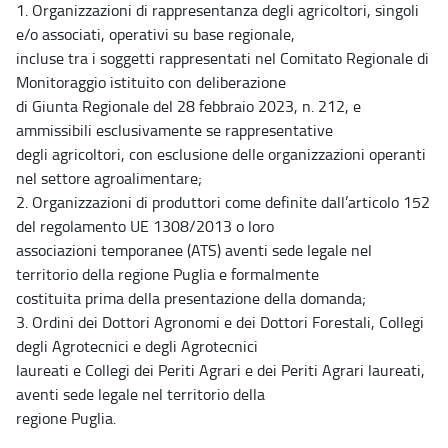
1. Organizzazioni di rappresentanza degli agricoltori, singoli
e/o associati, operativi su base regionale,
incluse tra i soggetti rappresentati nel Comitato Regionale di
Monitoraggio istituito con deliberazione
di Giunta Regionale del 28 febbraio 2023, n. 212, e
ammissibili esclusivamente se rappresentative
degli agricoltori, con esclusione delle organizzazioni operanti
nel settore agroalimentare;
2. Organizzazioni di produttori come definite dall’articolo 152
del regolamento UE 1308/2013 o loro
associazioni temporanee (ATS) aventi sede legale nel
territorio della regione Puglia e formalmente
costituita prima della presentazione della domanda;
3. Ordini dei Dottori Agronomi e dei Dottori Forestali, Collegi
degli Agrotecnici e degli Agrotecnici
laureati e Collegi dei Periti Agrari e dei Periti Agrari laureati,
aventi sede legale nel territorio della
regione Puglia.