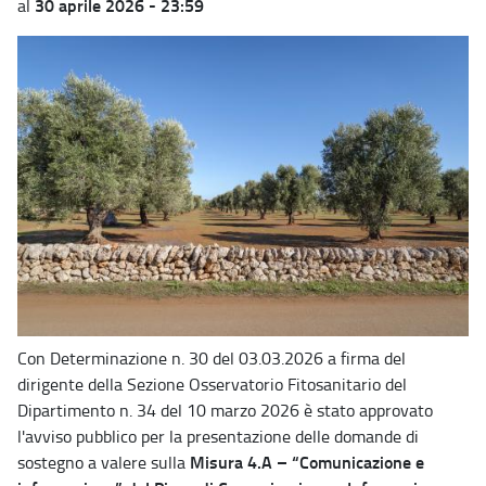
30 aprile 2026 - 23:59
al
Con Determinazione n. 30 del 03.03.2026 a firma del
dirigente della Sezione Osservatorio Fitosanitario del
Dipartimento n. 34 del 10 marzo 2026 è stato approvato
l'avviso pubblico per la presentazione delle domande di
Misura 4.A – “Comunicazione e
sostegno a valere sulla