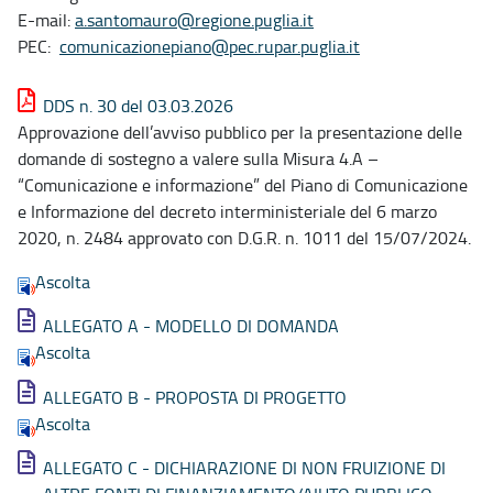
E-mail:
a.santomauro@regione.puglia.it
PEC:
comunicazionepiano@pec.rupar.puglia.it
DDS n. 30 del 03.03.2026
Approvazione dell’avviso pubblico per la presentazione delle
domande di sostegno a valere sulla Misura 4.A –
“Comunicazione e informazione” del Piano di Comunicazione
e Informazione del decreto interministeriale del 6 marzo
2020, n. 2484 approvato con D.G.R. n. 1011 del 15/07/2024.
Ascolta
ALLEGATO A - MODELLO DI DOMANDA
Ascolta
ALLEGATO B - PROPOSTA DI PROGETTO
Ascolta
ALLEGATO C - DICHIARAZIONE DI NON FRUIZIONE DI