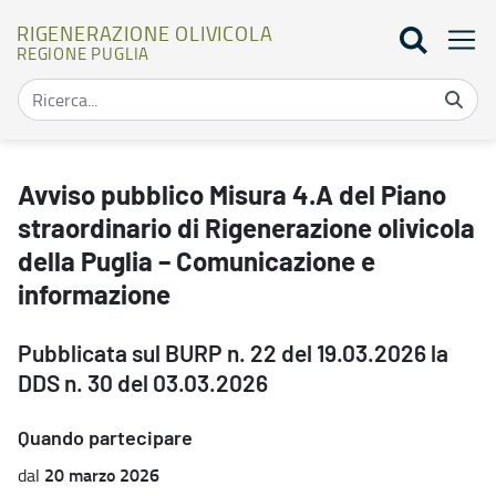
RIGENERAZIONE OLIVICOLA
REGIONE PUGLIA
Avviso pubblico Misura 4.A del Piano straordinario di Rigenerazion
Avviso pubblico Misura 4.A del Piano
straordinario di Rigenerazione olivicola
della Puglia – Comunicazione e
informazione
Pubblicata sul BURP n. 22 del 19.03.2026 la
DDS n. 30 del 03.03.2026
Quando partecipare
20 marzo 2026
dal