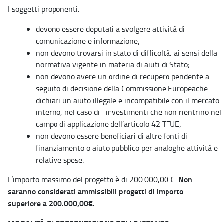
I soggetti proponenti:
devono essere deputati a svolgere attività di
comunicazione e informazione;
non devono trovarsi in stato di difficoltà, ai sensi della
normativa vigente in materia di aiuti di Stato;
non devono avere un ordine di recupero pendente a
seguito di decisione della Commissione Europeache
dichiari un aiuto illegale e incompatibile con il mercato
interno, nel caso di investimenti che non rientrino nel
campo di applicazione dell’articolo 42 TFUE;
non devono essere beneficiari di altre fonti di
finanziamento o aiuto pubblico per analoghe attività e
relative spese.
Non
L’importo massimo del progetto è di 200.000,00 €.
saranno considerati ammissibili progetti di importo
superiore a 200.000,00€.