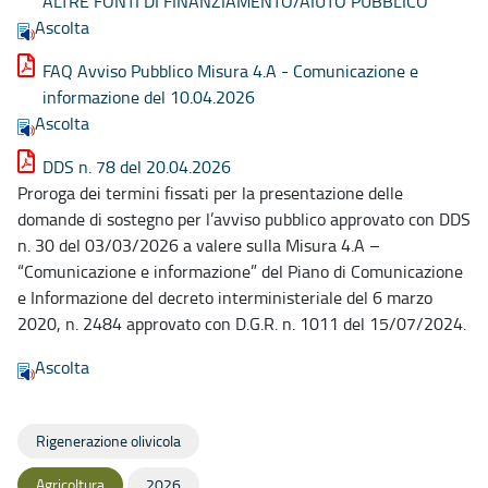
ALTRE FONTI DI FINANZIAMENTO/AIUTO PUBBLICO
Ascolta
FAQ Avviso Pubblico Misura 4.A - Comunicazione e
informazione del 10.04.2026
Ascolta
DDS n. 78 del 20.04.2026
Proroga dei termini fissati per la presentazione delle
domande di sostegno per l’avviso pubblico approvato con DDS
n. 30 del 03/03/2026 a valere sulla Misura 4.A –
“Comunicazione e informazione” del Piano di Comunicazione
e Informazione del decreto interministeriale del 6 marzo
2020, n. 2484 approvato con D.G.R. n. 1011 del 15/07/2024.
Ascolta
Rigenerazione olivicola
Agricoltura
2026