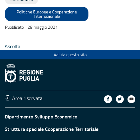
Politiche Europee e Cooperazione
Internazionale
Pubblicato il 28 maggio 2021
Ascolta
Valuta questo sito
Area riservata
Dipartimento Sviluppo Economico
Struttura speciale Cooperazione Territoriale