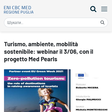
ENI CBC MED
REGIONE PUGLIA
Turismo, ambiente, mobilità sostenibile: webinar il 3/06, con il p
Turismo, ambiente, mobilità
sostenibile: webinar il 3/06, con il
progetto Med Pearls