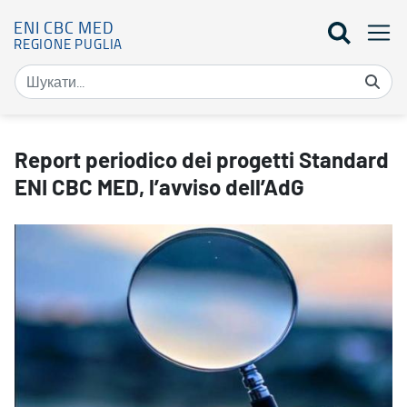
ENI CBC MED
REGIONE PUGLIA
Report periodico dei progetti Standard ENI CBC MED, l’avviso dell
Report periodico dei progetti Standard
ENI CBC MED, l’avviso dell’AdG