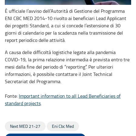
È ufficiale l’avviso dell’Autorità di Gestione del Programma
ENI CBC MED 2014-10 rivolto ai beneficiari Lead Applicant
dei progetti Standard, a cui si concede l’estensione di 30
giorni di calendario per la scadenza nella trasmissione del
report periodico delle attività.
A causa delle difficoltà logistiche legate alla pandemia
COVID-19, la prima relazione intermedia è prevista entro tre
mesi dalla fine del periodo di “reporting”. Per ulteriori
informazioni, è possibile contattare il Joint Technical
Secretariat del Programma.
Fonte:
Important information to all Lead Beneficiaries of
standard projects
.
Next MED 21-27
Eni Cbc Med