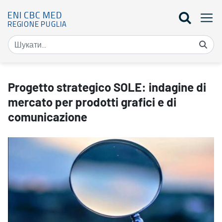
ENI CBC MED
REGIONE PUGLIA
Progetto strategico SOLE: indagine di mercato per prodotti grafic
Progetto strategico SOLE: indagine di
mercato per prodotti grafici e di
comunicazione