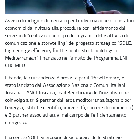
Avviso di indagine di mercato per l’individuazione di operatori
economici da invitare alla procedura per l’affidamento del
servizio di “realizzazione di prodotti grafici, delle attività di
comunicazione e storytelling” del progetto strategico “SOLE:
high energy efficiency for the public stock buildings in
Mediterranean”, finanziato nell’ambito del Programma ENI
CBC MED.
Il bando, la cui scadenza è prevista per il 16 settembre, è
stato lanciato dall’Associazione Nazionale Comuni Italiani
Toscana - ANCI Toscana, lead Beneficiary dell’iniziativa che
coinvolge altri 9 partner dell’area mediterranea (agenzie per
l’energia, istituti scientifici, università, camere di commercio)
e 3 partner associati attivi nel campo dell’efficientamento
energetico.
Il progetto SOLE si propone di sviluppare delle strategie