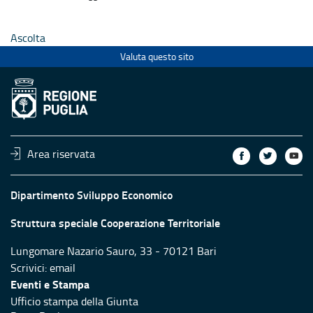
Ascolta
Valuta questo sito
Area riservata
Dipartimento Sviluppo Economico
Struttura speciale Cooperazione Territoriale
Lungomare Nazario Sauro, 33 - 70121 Bari
Scrivici:
email
Eventi e Stampa
Ufficio stampa della Giunta