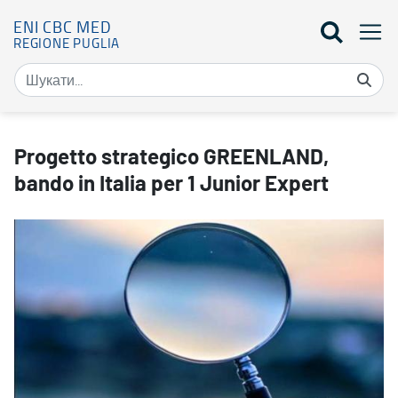
ENI CBC MED
REGIONE PUGLIA
Progetto strategico GREENLAND, bando in Italia per 1 Junior Expe
Progetto strategico GREENLAND,
bando in Italia per 1 Junior Expert