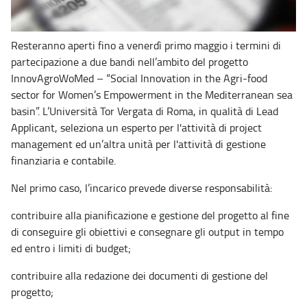
Resteranno aperti fino a venerdì primo maggio i termini di
partecipazione a due bandi nell’ambito del progetto
InnovAgroWoMed – “Social Innovation in the Agri-food
sector for Women’s Empowerment in the Mediterranean sea
basin”. L’Università Tor Vergata di Roma, in qualità di Lead
Applicant, seleziona un esperto per l'attività di project
management ed un’altra unità per l'attività di gestione
finanziaria e contabile.
Nel primo caso, l’incarico prevede diverse responsabilità:
contribuire alla pianificazione e gestione del progetto al fine
di conseguire gli obiettivi e consegnare gli output in tempo
ed entro i limiti di budget;
contribuire alla redazione dei documenti di gestione del
progetto;