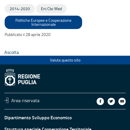
2014-2020
Eni Cbc Med
Politiche Europee e Cooperazione
Internazionale
Pubblicato il 28 aprile 2020
Ascolta
Valuta questo sito
Area riservata
Dipartimento Sviluppo Economico
Struttura speciale Cooperazione Territoriale