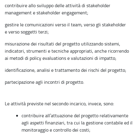
contribuire allo sviluppo delle attività di stakeholder
management e stakeholder engagement;
gestire le comunicazioni verso il team, verso gli stakeholder
e verso soggetti terzi;
misurazione dei risultati del progetto utilizzando sistemi,
indicatori, strumenti e tecniche appropriati, anche ricorrendo
ai metodi di policy evaluations e valutazioni di impatto;
identificazione, analisi e trattamento dei rischi del progetto;
partecipazione agli incontri di progetto.
Le attività previste nel secondo incarico, invece, sono:
contribuire all’attuazione del progetto relativamente
agli aspetti finanziari, tra cui la gestione contabile ed il
monitoraggio e controllo dei costi;