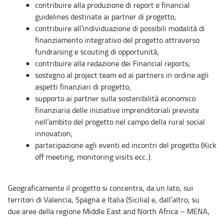
contribuire alla produzione di report e financial
guidelines destinate ai partner di progetto;
contribuire all’individuazione di possibili modalità di
finanziamento integrativo del progetto attraverso
fundraising e scouting di opportunità;
contribuire alla redazione dei Financial reports;
sostegno al project team ed ai partners in ordine agli
aspetti finanziari di progetto;
supporto ai partner sulla sostenibilità economico
finanziaria delle iniziative imprenditoriali previste
nell’ambito del progetto nel campo della rural social
innovation;
partecipazione agli eventi ed incontri del progetto (Kick
off meeting, monitoring visits ecc..).
Geograficamente il progetto si concentra, da un lato, sui
territori di Valencia, Spagna e Italia (Sicilia) e, dall’altro, su
due aree della regione Middle East and North Africa – MENA,