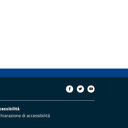
cessibilità
chiarazione di accessibilità