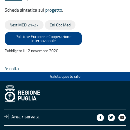
Scheda sintetica sul
progetto
.
Next MED 21-27
Eni Cbc Med
Politiche Europee e Cooperazione
Internazionale
Pubblicato il 12 novembre 2020
Ascolta
Valuta questo sito
Area riservata