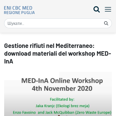
ENI CBC MED
REGIONE PUGLIA
Gestione rifiuti nel Mediterraneo: download materiali del works
Gestione rifiuti nel Mediterraneo:
download materiali del workshop MED-
InA