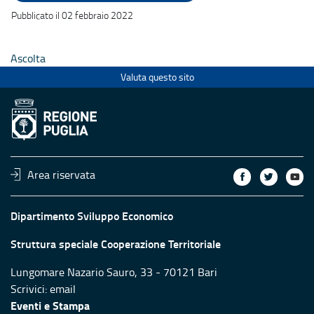
Pubblicato il 02 febbraio 2022
Ascolta
Valuta questo sito
Area riservata
Dipartimento Sviluppo Economico
Struttura speciale Cooperazione Territoriale
Lungomare Nazario Sauro, 33 - 70121 Bari
Scrivici:
email
Eventi e Stampa