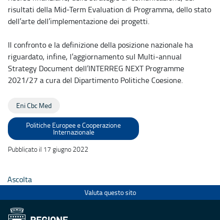
risultati della Mid-Term Evaluation di Programma, dello stato
dell’arte dell’implementazione dei progetti.
Il confronto e la definizione della posizione nazionale ha
riguardato, infine, l’aggiornamento sul Multi-annual
Strategy Document dell’INTERREG NEXT Programme
2021/27 a cura del Dipartimento Politiche Coesione.
Eni Cbc Med
Politiche Europee e Cooperazione
Internazionale
Pubblicato il 17 giugno 2022
Ascolta
Valuta questo sito