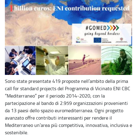
Sono state presentate 419 proposte nell’ambito della prima
call for standard projects del Programma di Vicinato ENI CBC
“Mediterraneo” per il periodo 2014-2020, con la
partecipazione al bando di 2.959 organizzazioni provenienti
da 13 paesi dello spazio euromediterranea. Ogni progetto
avanzato offre contributi interessanti per rendere il
Mediterraneo un’area più competitiva, innovativa, inclusiva e
sostenibile.