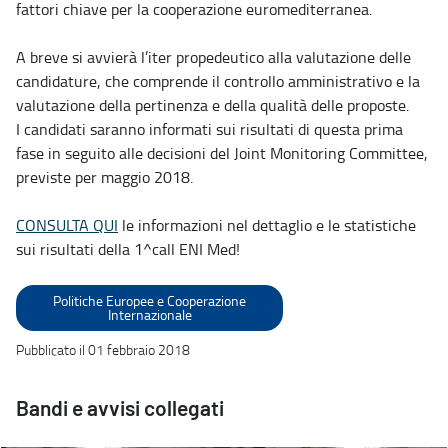
fattori chiave per la cooperazione euromediterranea.
A breve si avvierà l’iter propedeutico alla valutazione delle
candidature, che comprende il controllo amministrativo e la
valutazione della pertinenza e della qualità delle proposte.
I candidati saranno informati sui risultati di questa prima
fase in seguito alle decisioni del Joint Monitoring Committee,
previste per maggio 2018.
CONSULTA QUI
le informazioni nel dettaglio e le statistiche
sui risultati della 1^call ENI Med!
Politiche Europee e Cooperazione
Internazionale
Pubblicato il 01 febbraio 2018
Bandi e avvisi collegati