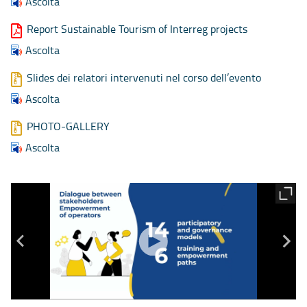
Ascolta
Report Sustainable Tourism of Interreg projects
Ascolta
Slides dei relatori intervenuti nel corso dell’evento
Ascolta
PHOTO-GALLERY
Ascolta