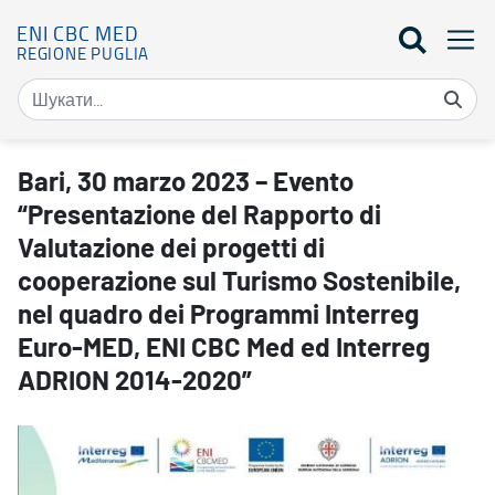
ENI CBC MED
REGIONE PUGLIA
Bari, 30 marzo 2023 – Evento “Presentazione del Rapporto di Val
Bari, 30 marzo 2023 – Evento
“Presentazione del Rapporto di
Valutazione dei progetti di
cooperazione sul Turismo Sostenibile,
nel quadro dei Programmi Interreg
Euro-MED, ENI CBC Med ed Interreg
ADRION 2014-2020”