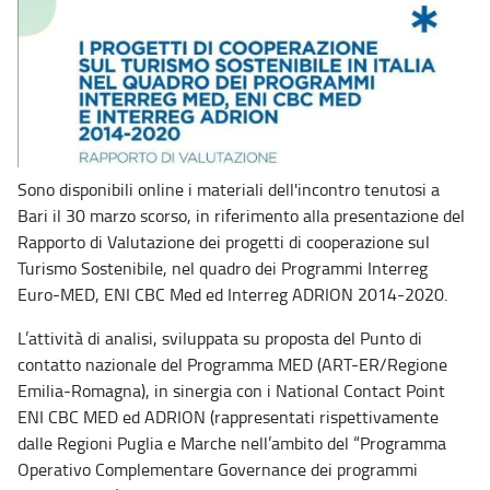
Sono disponibili online i materiali dell'incontro tenutosi a
Bari il 30 marzo scorso, in riferimento alla presentazione del
Rapporto di Valutazione dei progetti di cooperazione sul
Turismo Sostenibile, nel quadro dei Programmi Interreg
Euro-MED, ENI CBC Med ed Interreg ADRION 2014-2020.
L’attività di analisi, sviluppata su proposta del Punto di
contatto nazionale del Programma MED (ART-ER/Regione
Emilia-Romagna), in sinergia con i National Contact Point
ENI CBC MED ed ADRION (rappresentati rispettivamente
dalle Regioni Puglia e Marche nell’ambito del “Programma
Operativo Complementare Governance dei programmi