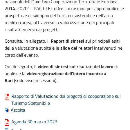
nazionali dell’Obiettivo Cooperazione Territoriale Europea
2014-2020” - PAC CTE), offre l’occasione per approfondire le
prospettive di sviluppo del turismo sostenibile nell’area
mediterranea, attraverso la valorizzazione dei principali
risultati emersi dai progetti.
Report di sintesi
Consulta, in allegato, il
sui principali esiti
slide dei relatori
della valutazione svolta e le
intervenuti nel
corso dell’evento.
il video di sintesi sui risultati del lavoro
Qui di seguito,
di
videoregistrazione dell'intero incontro a
analisi e la
Bari
(suddiviso in sessioni).
Rapporto di Valutazione dei progetti di cooperazione sul
Turismo Sostenibile
Ascolta
Agenda 30 marzo 2023