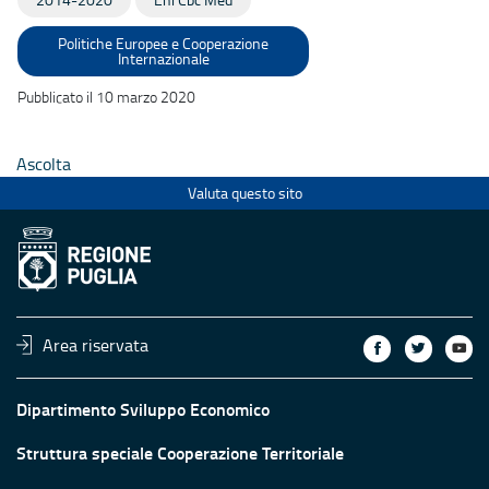
Politiche Europee e Cooperazione
Internazionale
Pubblicato il 10 marzo 2020
Ascolta
Valuta questo sito
Area riservata
Dipartimento Sviluppo Economico
Struttura speciale Cooperazione Territoriale