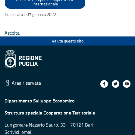
Internazionale
Pubblicato il 07 gennaio 2022
Ascolta
Valuta questo sito
Area riservata
Dipartimento Sviluppo Economico
Struttura speciale Cooperazione Territoriale
Lungomare Nazario Sauro, 33 - 70121 Bari
Scrivici:
email